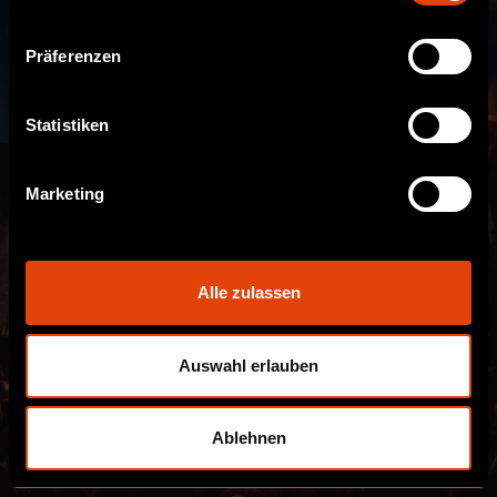
Präferenzen
Statistiken
Marketing
Alle zulassen
Auswahl erlauben
Ablehnen